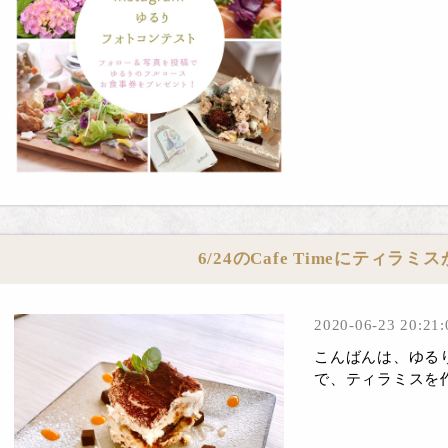
6/24のCafe Timeにティラミス
2020-06-23 20:21:
こんばんは、ゆるり
で、ティラミスを作