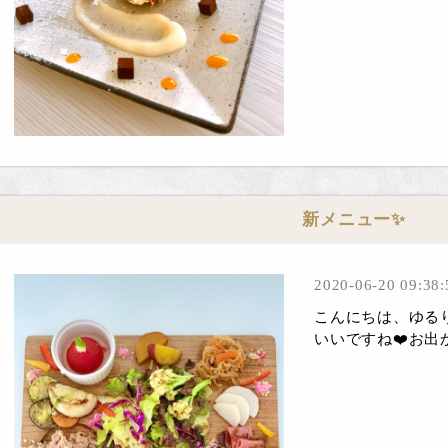
新メニュー✨
2020-06-20 09:38:
こんにちは、ゆるり
いいですね❤️お出か