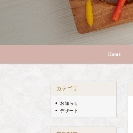
Home
カテゴリ
お知らせ
デザート