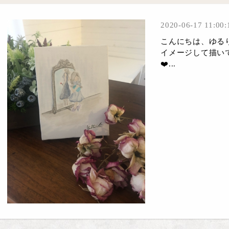
2020-06-17 11:00:
こんにちは、ゆるり
イメージして描い
❤️...