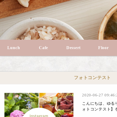
Lunch
Cafe
Dessert
Floor
フォトコンテスト
2020-06-27 09:46:
こんにちは、ゆるりC
ォトコンテスト】を