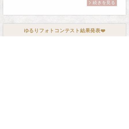
続きを見る
ゆるりフォトコンテスト結果発表❤️