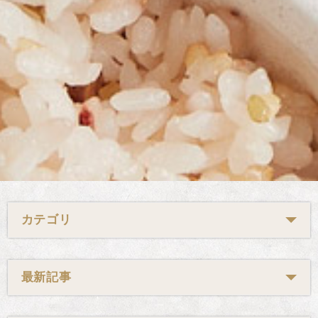
カテゴリ
最新記事