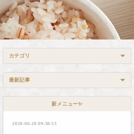
カテゴリ
最新記事
新メニュー✨
2020-06-20 09:38:53