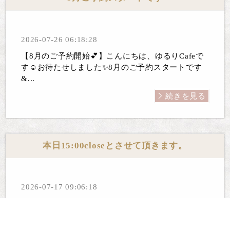
2026-07-26 06:18:28
【8月のご予約開始💕】こんにちは、ゆるりCafeで
す☺️お待たせしました✨8月のご予約スタートです
&...
続きを見る
本日15:00closeとさせて頂きます。
2026-07-17 09:06:18
こんにちは、ゆるりCafeです💕すいません！本日は
14:00L.O.15:00closeとさせていただきます...