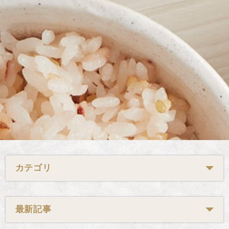
カテゴリ
最新記事