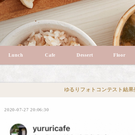
Lunch
Cafe
Dessert
Floor
ゆるりフォトコンテスト結果発
2020-07-27 20:06:30