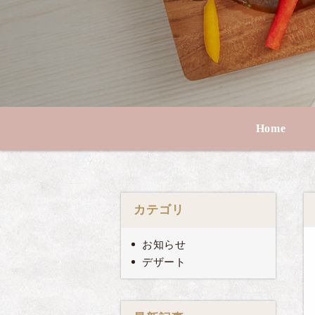
Home
カテゴリ
お知らせ
デザート