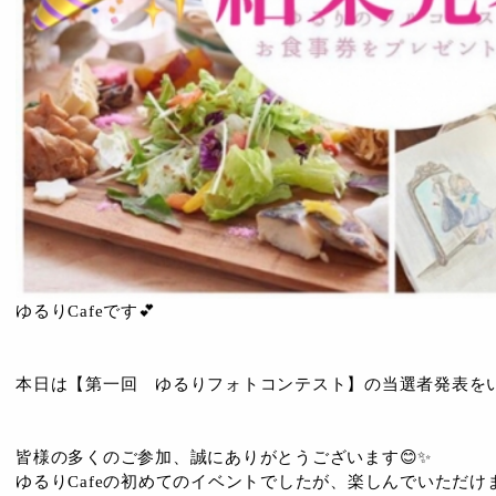
ゆるりCafeです💕
本日は【第一回 ゆるりフォトコンテスト】の当選者発表をいたし
皆様の多くのご参加、誠にありがとうございます😊✨
ゆるりCafeの初めてのイベントでしたが、楽しんでいただけま