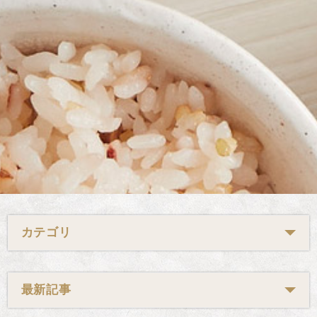
カテゴリ
最新記事