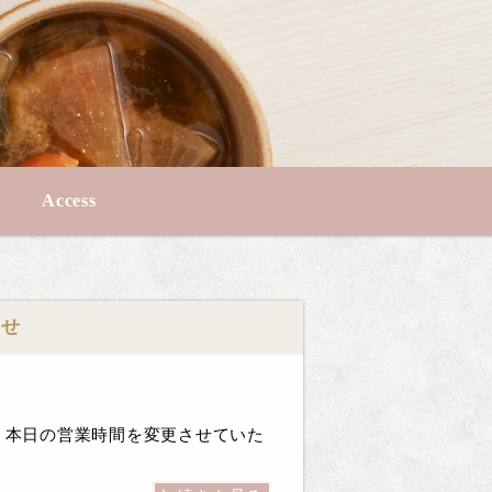
Access
らせ
が、本日の営業時間を変更させていた