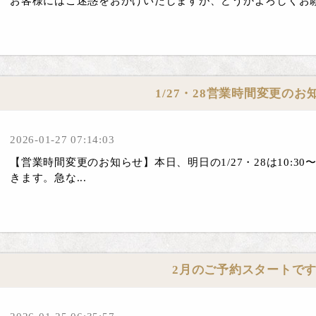
お客様にはご迷惑をおかけいたしますが、どうかよろしくお願い
1/27・28営業時間変更のお
2026-01-27 07:14:03
【営業時間変更のお知らせ】本日、明日の1/27・28は10:30〜14:0
きます。急な...
2月のご予約スタートです