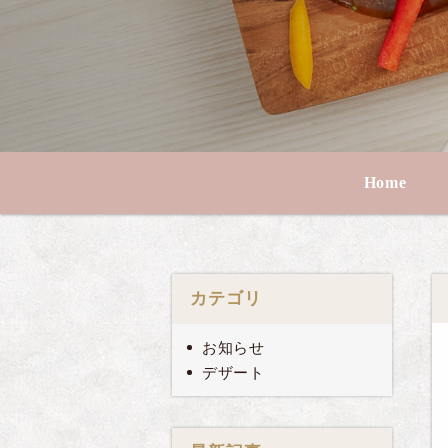
Home
カテゴリ
お知らせ
デザート