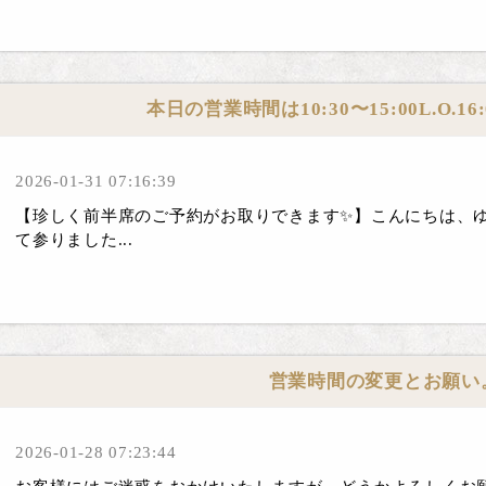
本日の営業時間は10:30〜15:00L.O.1
2026-01-31 07:16:39
【珍しく前半席のご予約がお取りできます✨】こんにちは、ゆる
て参りました...
営業時間の変更とお願い
2026-01-28 07:23:44