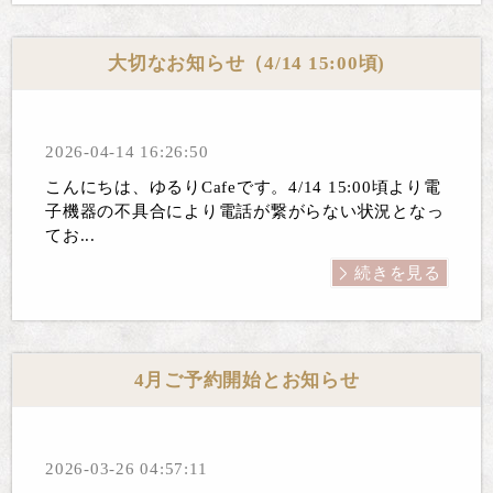
大切なお知らせ（4/14 15:00頃)
2026-04-14 16:26:50
こんにちは、ゆるりCafeです。4/14 15:00頃より電
子機器の不具合により電話が繋がらない状況となっ
てお...
続きを見る
4月ご予約開始とお知らせ
2026-03-26 04:57:11