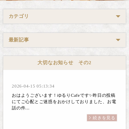
カテゴリ
最新記事
大切なお知らせ その2
2026-04-15 05:13:34
おはようございます！ゆるりCafeです✨昨日の投稿
にてご心配とご迷惑をおかけしておりました、お電
話の件...
続きを見る