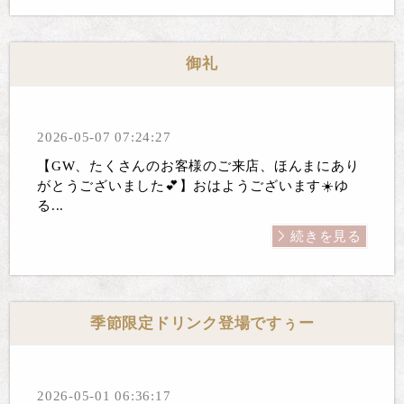
御礼
2026-05-07 07:24:27
【GW、たくさんのお客様のご来店、ほんまにあり
がとうございました💕】おはようございます☀️ゆ
る...
続きを見る
季節限定ドリンク登場ですぅー
2026-05-01 06:36:17