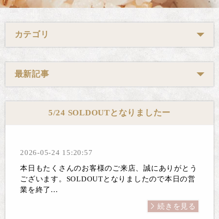
カテゴリ
最新記事
5/24 SOLDOUTとなりましたー
2026-05-24 15:20:57
本日もたくさんのお客様のご来店、誠にありがとう
ございます。SOLDOUTとなりましたので本日の営
業を終了...
続きを見る