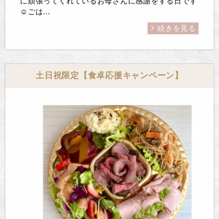
に頑張ってくれているお母さんに感謝をする日です
☺️ごは...
続きを見る
土日祝限定【食卓応援キャンペーン】