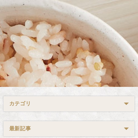
カテゴリ
最新記事