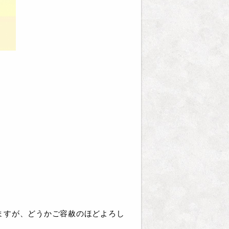
ますが、どうかご容赦のほどよろし