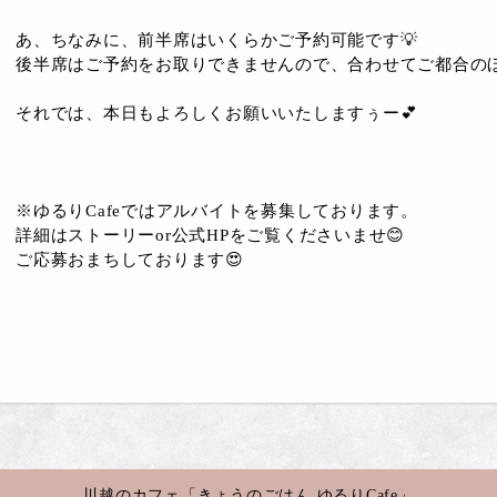
あ、ちなみに、前半席はいくらかご予約可能です💡
後半席はご予約をお取りできませんので、合わせてご都合のほどよ
それでは、本日もよろしくお願いいたしますぅー💕
※ゆるりCafeではアルバイトを募集しております。
詳細はストーリーor公式HPをご覧くださいませ😊
ご応募おまちしております😍
川越のカフェ「きょうのごはん ゆるりCafe」