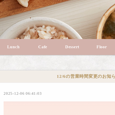
Lunch
Cafe
Dessert
Floor
12/6の営業時間変更のお知
2025-12-06 06:41:03