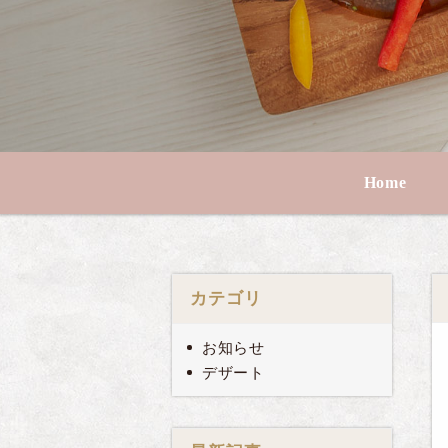
Home
カテゴリ
お知らせ
デザート