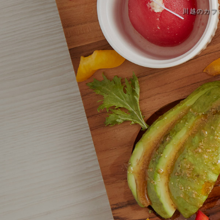
川越のカフェ