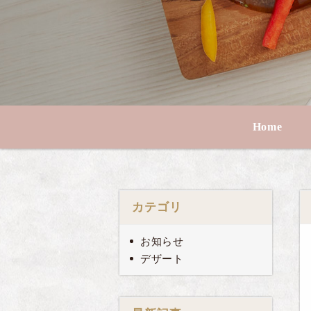
Home
カテゴリ
お知らせ
デザート