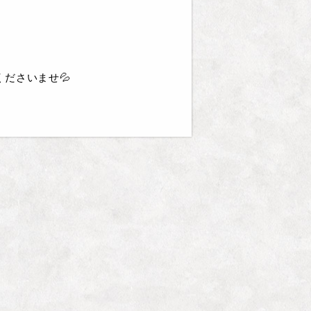
ださいませ💦