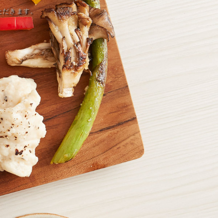
いただきます。