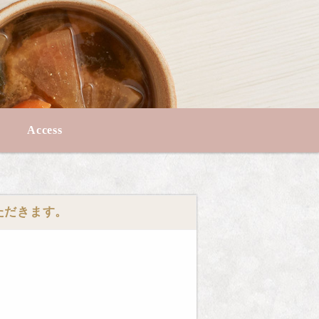
Access
いただきます。